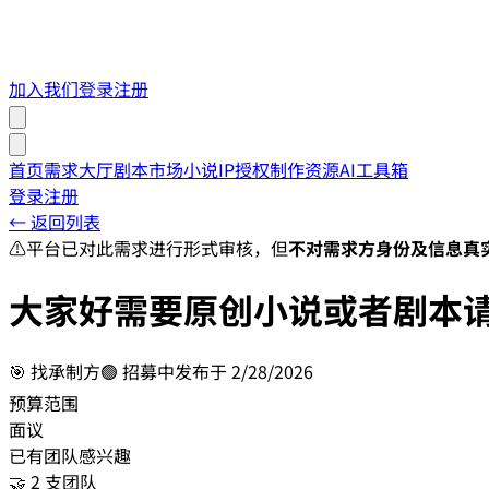
加入我们
登录
注册
首页
需求大厅
剧本市场
小说IP授权
制作资源
AI工具箱
登录
注册
← 返回列表
⚠️
平台已对此需求进行形式审核，但
不对需求方身份及信息真
大家好需要原创小说或者剧本
🎯
找承制方
🟢 招募中
发布于
2/28/2026
预算范围
面议
已有团队感兴趣
🤝 2 支团队