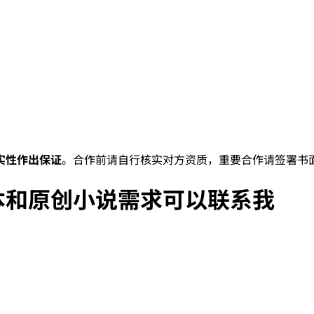
实性作出保证
。合作前请自行核实对方资质，重要合作请签署书
本和原创小说需求可以联系我