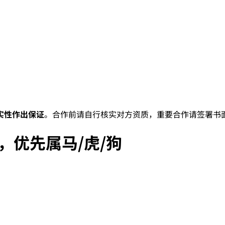
实性作出保证
。合作前请自行核实对方资质，重要合作请签署书
，优先属马/虎/狗