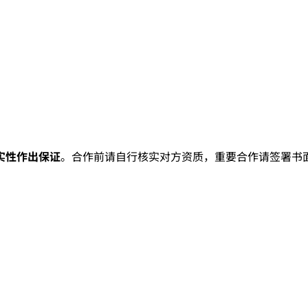
实性作出保证
。合作前请自行核实对方资质，重要合作请签署书