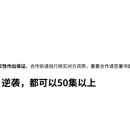
实性作出保证
。合作前请自行核实对方资质，重要合作请签署书
，逆袭，都可以50集以上