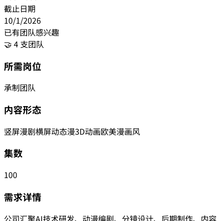
截止日期
10/1/2026
已有团队感兴趣
🤝 4 支团队
所需岗位
承制团队
内容形态
竖屏漫剧
横屏动态漫
3D动画
欧美漫画风
集数
100
需求详情
公司汇聚AI技术研发、动漫编剧、分镜设计、后期制作、内容