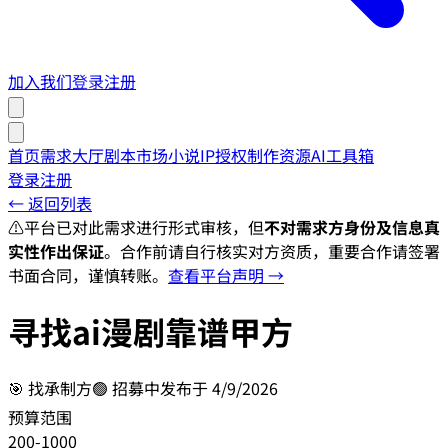
加入我们
登录
注册
首页
需求大厅
剧本市场
小说IP授权
制作资源
AI工具箱
登录
注册
← 返回列表
⚠️
平台已对此需求进行形式审核，但
不对需求方身份及信息真
实性作出保证
。合作前请自行核实对方资质，重要合作请签署
书面合同，谨慎转账。
查看平台声明 →
寻找ai漫剧靠谱甲方
🎯
找承制方
🟢 招募中
发布于
4/9/2026
预算范围
200-1000