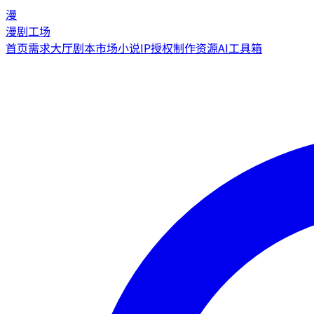
漫
漫剧工场
首页
需求大厅
剧本市场
小说IP授权
制作资源
AI工具箱