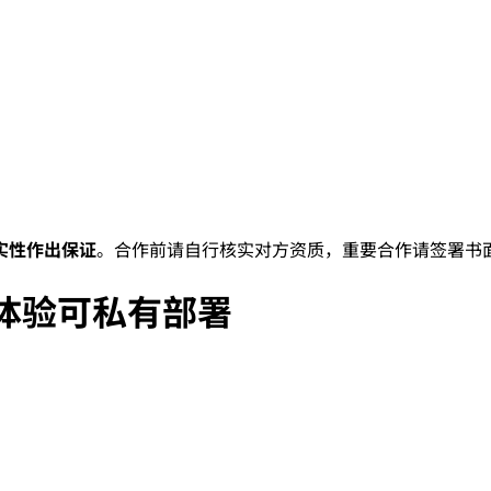
实性作出保证
。合作前请自行核实对方资质，重要合作请签署书
接体验可私有部署