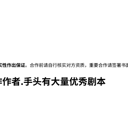
实性作出保证
。合作前请自行核实对方资质，重要合作请签署书
作者.手头有大量优秀剧本