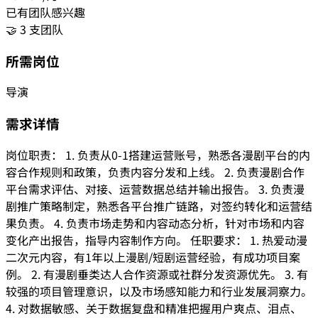
已有团队感兴趣
🤝 3 支团队
所需岗位
导演
需求详情
岗位职责： 1. 负责从0-1搭建运营账号，熟悉各漫剧平台的内
容合作规则和政策，负责内容分发和上线。 2. 负责漫剧合作
平台需求评估、对接、运营数据总结并输出报告。 3. 负责漫
剧推广策略制定，熟悉各平台推广链路，对签约转化和运营结
果负责。 4. 负责市场走势和内容动态分析，针对市场和内容
变化产出报告，指导内容制作方向。 任职要求： 1. 热爱动漫
二次元内容，有1年以上漫剧/短剧运营经验，有成功项目案
例。 2. 有漫剧垂类达人合作资源或社群分发资源优先。 3. 有
较强的项目管理意识，以及市场感知能力和行业发展洞察力。
4. 对数据敏感、关于数据复盘和精准把握用户爽点、泪点、