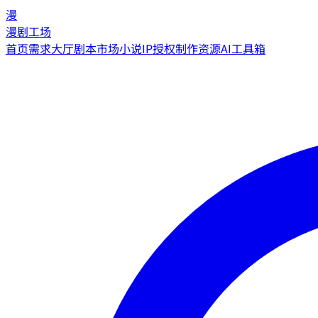
漫
漫剧工场
首页
需求大厅
剧本市场
小说IP授权
制作资源
AI工具箱