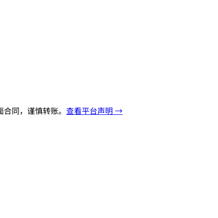
面合同，谨慎转账。
查看平台声明 →
）