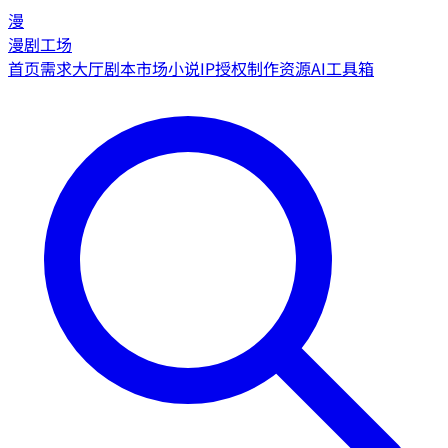
漫
漫剧工场
首页
需求大厅
剧本市场
小说IP授权
制作资源
AI工具箱