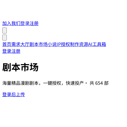
加入我们
登录
注册
首页
需求大厅
剧本市场
小说IP授权
制作资源
AI工具箱
登录
注册
剧本市场
海量精品漫剧剧本，一键授权，快速投产
· 共
654
部
登录后上传