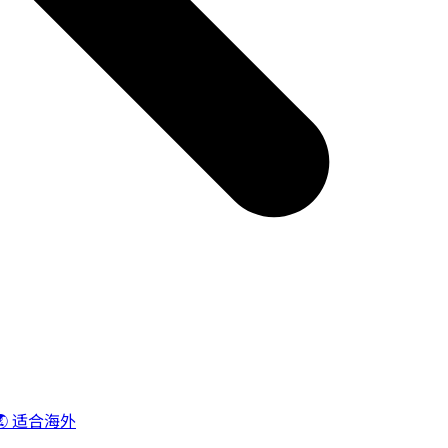
🌏 适合海外