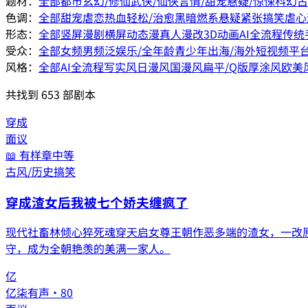
题材：
全部
都市
玄幻/修仙
武侠/仙侠
言情/甜宠
悬疑/惊悚
科幻
古
色调：
全部
甜宠
虐恋
热血
轻松/治愈
黑暗
燃系
悬疑紧张
搞笑
虐心
形态：
全部
竖屏漫剧
横屏动态漫
真人漫改
3D动画
AI全流程
传统
受众：
全部
女频
男频
泛娱乐/全年龄
青少年
出海/海外
短视频平
风格：
全部
AI全流程
写实风
日漫风
国漫风
扁平/Q版
厚涂风
欧美
共找到
653
部剧本
穿成
面议
📖 有样章
中等
古风/历史
搞笑
穿成渣女后我被七个娇夫缠疯了
现代社畜林倾心猝死魂穿天启女尊王朝作恶多端的渣女，一改
守，成为全朝艳羡的美满一家人。
亿
亿柒有声
·
80