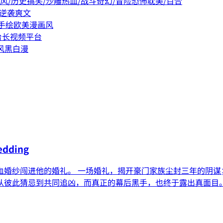
风/历史
搞笑/沙雕
热血/战斗
奇幻/冒险
恐怖
耽美/百合
逆袭爽文
手绘
欧美漫画风
台
长视频平台
风
黑白漫
edding
血婚纱闯进他的婚礼。 一场婚礼，揭开豪门家族尘封三年的阴谋
从彼此猜忌到共同追凶，而真正的幕后黑手，也终于露出真面目