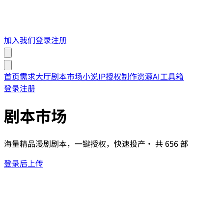
加入我们
登录
注册
首页
需求大厅
剧本市场
小说IP授权
制作资源
AI工具箱
登录
注册
剧本市场
海量精品漫剧剧本，一键授权，快速投产
· 共
656
部
登录后上传