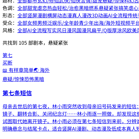
题材：
全部
都市
玄幻/修仙
武侠/仙侠
言情/甜宠
悬疑/惊悚
科幻
古
色调：
全部
甜宠
虐恋
热血
轻松/治愈
黑暗
燃系
悬疑紧张
搞笑
虐心
形态：
全部
竖屏漫剧
横屏动态漫
真人漫改
3D动画
AI全流程
传统
受众：
全部
女频
男频
泛娱乐/全年龄
青少年
出海/海外
短视频平
风格：
全部
AI全流程
写实风
日漫风
国漫风
扁平/Q版
厚涂风
欧美
共找到
105
部剧本
，
悬疑紧张
第七
买断
📖 有样章
简单
🌏 海外
悬疑/惊悚
恐怖
黑暗
第七条短信
母亲去世后的第七夜，林小雨突然收到母亲旧号码发来的短信
镜子、翻转合影、关闭纪念灯……林小雨逐一照做，却发现这
试图取代她离开镜子。林小雨必须在第七条短信到来前，分辨谁
明确悬念与结尾卡点，适合竖屏AI漫剧、动态漫及低成本真人