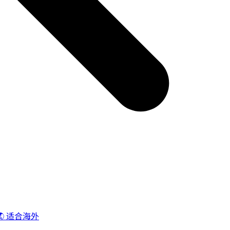
🌏 适合海外