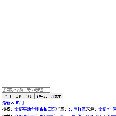
全部
买断
分账
已完结
连载中
最新
🔥 热门
授权：
全部
买断
分账
合拍
面议
样章：
📖 有样章
来源：
全部
✍️ 