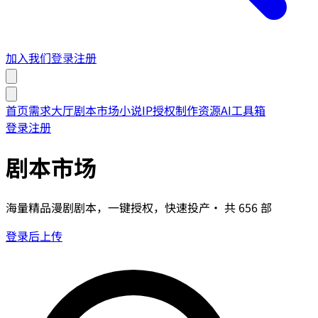
加入我们
登录
注册
首页
需求大厅
剧本市场
小说IP授权
制作资源
AI工具箱
登录
注册
剧本市场
海量精品漫剧剧本，一键授权，快速投产
· 共
656
部
登录后上传