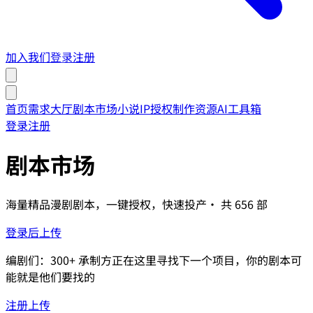
加入我们
登录
注册
首页
需求大厅
剧本市场
小说IP授权
制作资源
AI工具箱
登录
注册
剧本市场
海量精品漫剧剧本，一键授权，快速投产
· 共
656
部
登录后上传
编剧们：
300+ 承制方正在这里寻找下一个项目，你的剧本可
能就是他们要找的
注册上传