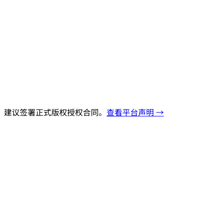
，建议签署正式版权授权合同。
查看平台声明 →