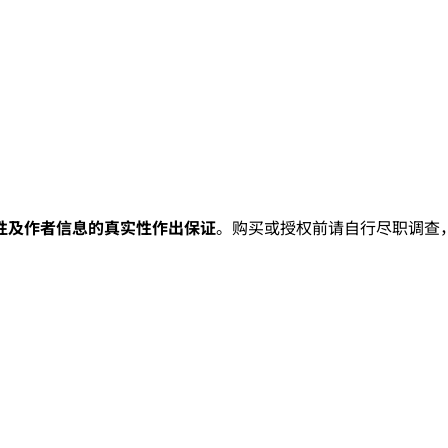
性及作者信息的真实性作出保证
。购买或授权前请自行尽职调查