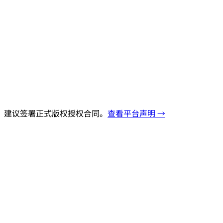
，建议签署正式版权授权合同。
查看平台声明 →