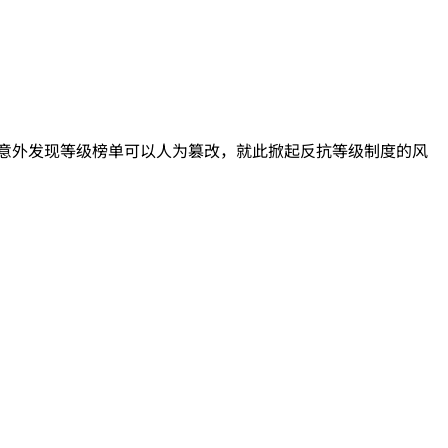
意外发现等级榜单可以人为篡改，就此掀起反抗等级制度的风