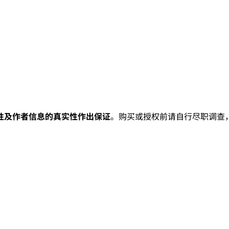
性及作者信息的真实性作出保证
。购买或授权前请自行尽职调查