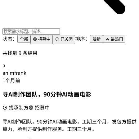
状态：
排序：
全部
🟢 招募中
⚪ 已关闭
最新
🔥 最热门
共找到
9
条结果
a
animfrank
1个月前
寻AI制作团队，90分钟AI动画电影
🎯
找承制方
🟢 招募中
寻AI制作团队，90分钟AI动画电影，工期三个月，发包方提供
算力，承制方提供制作服务。工期三个月。