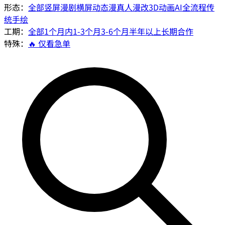
形态：
全部
竖屏漫剧
横屏动态漫
真人漫改
3D动画
AI全流程
传
统手绘
工期：
全部
1个月内
1-3个月
3-6个月
半年以上
长期合作
特殊：
🔥 仅看急单