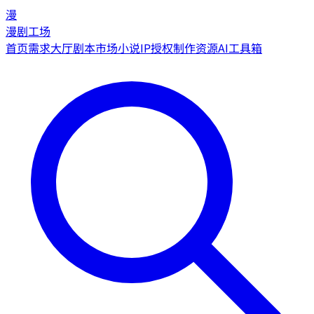
漫
漫剧工场
首页
需求大厅
剧本市场
小说IP授权
制作资源
AI工具箱