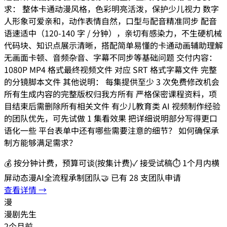
求： 整体卡通动漫风格，色彩明亮活泼，保护少儿视力 数字
人形象可爱亲和，动作表情自然，口型与配音精准同步 配音
语速适中（120-140 字 / 分钟），亲切有感染力，不生硬机械
代码块、知识点展示清晰，搭配简单易懂的卡通动画辅助理解
无画面卡顿、音频杂音、字幕不同步等基础问题 交付内容：
1080P MP4 格式最终视频文件 对应 SRT 格式字幕文件 完整
的分镜脚本文件 其他说明： 每集提供至少 3 次免费修改机会
所有生成内容的完整版权归我方所有 严格保密课程资料，项
目结束后需删除所有相关文件 有少儿教育类 AI 视频制作经验
的团队优先，可先试做 1 集看效果 把详细说明部分写得更口
语化一些 平台表单中还有哪些需要注意的细节？ 如何确保承
制方能够满足需求？
💰
按分钟计费，预算可谈
(
按集计费
)
✓ 接受试稿
⏱
1个月内
横
屏动态漫
AI全流程
承制团队
🤝 已有
28
支团队申请
查看详情 →
漫
漫剧先生
2个月前