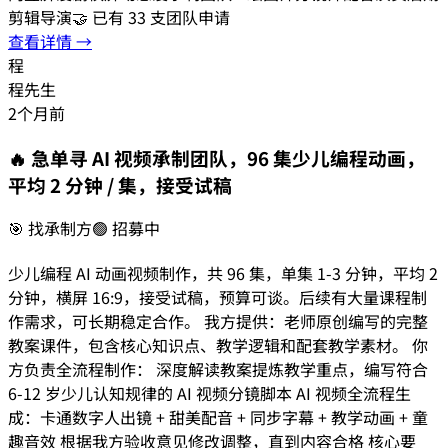
剪辑
导演
🤝 已有
33
支团队申请
查看详情 →
程
程先生
2个月前
🔥 急单
寻 AI 视频承制团队，96 集少儿编程动画，
平均 2 分钟 / 集，接受试稿
🎯
找承制方
🟢 招募中
少儿编程 AI 动画视频制作，共 96 集，单集 1-3 分钟，平均 2
分钟，横屏 16:9，接受试稿，预算可谈。后续有大量课程制
作需求，可长期稳定合作。 我方提供：老师原创编写的完整
教案课件，包含核心知识点、教学逻辑和配套教学素材。 你
方负责全流程制作： 深度解读教案提炼教学重点，编写符合
6-12 岁少儿认知规律的 AI 视频分镜脚本 AI 视频全流程生
成：卡通数字人出镜 + 甜美配音 + 同步字幕 + 教学动画 + 童
趣音效 根据我方验收意见修改调整，直到内容合格 核心要