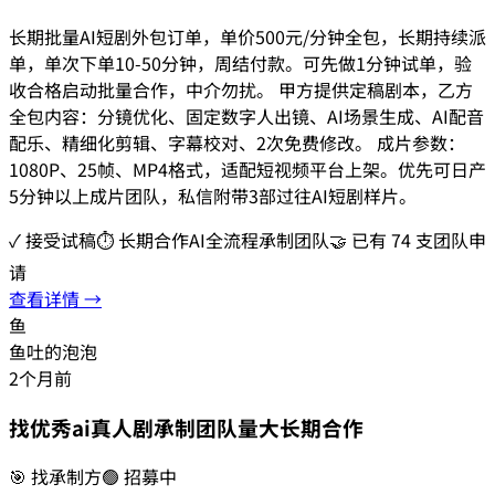
长期批量AI短剧外包订单，单价500元/分钟全包，长期持续派
单，单次下单10-50分钟，周结付款。可先做1分钟试单，验
收合格启动批量合作，中介勿扰。 甲方提供定稿剧本，乙方
全包内容：分镜优化、固定数字人出镜、AI场景生成、AI配音
配乐、精细化剪辑、字幕校对、2次免费修改。 成片参数：
1080P、25帧、MP4格式，适配短视频平台上架。优先可日产
5分钟以上成片团队，私信附带3部过往AI短剧样片。
✓ 接受试稿
⏱
长期合作
AI全流程
承制团队
🤝 已有
74
支团队申
请
查看详情 →
鱼
鱼吐的泡泡
2个月前
找优秀ai真人剧承制团队量大长期合作
🎯
找承制方
🟢 招募中