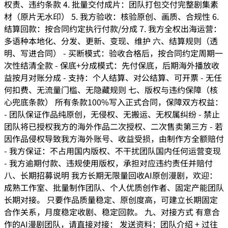
权责、违约条款 4. 批量交付成片：团队打包交付完整剧集素
材（原片无水印） 5. 我方验收：核验原创、画质、合规性 6.
结算回款：按合同约定执行付款/分成 7. 我方全权出海运营：
多语种本地化、分发、更新、变现、维护 六、结算规则（透
明、写进合同） - 买断模式：验收合格后，按合同约定周期一
次性结清全款 - 保底+分成模式：先付保底，后期海外播放收
益按月对账分成 - 支持：个人结算、对公结算、可开票 - 无任
何扣费、无流量门槛、无隐藏规则 七、版权与违约保障（核
心兜底条款） 所有条款100%写入正式合同，保障双方权益：
- 团队保证作品纯原创，无侵权、无搬运、无权属纠纷 - 禁止
团队将已授权我方的海外作品二次授权、二次售卖第三方 - 若
因作品侵权导致我方海外账号、收益受损，由制作方全额赔付
- 我方保证：不占用国内版权、不干扰团队国内任何运营变现
- 我方逾期付款、违规使用版权，承担对应违约责任并赔付
八、长期招募说明 我方长期无限量回收AI原创漫剧，欢迎：
成熟工作室、批量制作团队、个人优质创作者、固定产能团队
长期对接。 只要作品质量稳定、原创度高，可建立长期固定
合作关系，月度稳定收剧、稳定回款。 九、对接方式 有意合
作的AI漫剧团队，请直接对接： 发送资料：团队介绍 + 过往