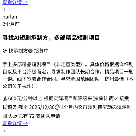
查看详情 →
h
harlan
2个月前
寻找AI短剧承制方，多部精品短剧项目
🎯
找承制方
🟢 招募中
手上多部精品短剧项目（非走量类型）。具体价格根据详细剧
目以及平台评级而定，寻求制作团队长期合作，精品项目一剧
一谈。线下签署合作合同。寻求全国范围团队，杭州最佳（本
公司位于杭州）。
💰
600元/分钟以上 根据实际项目和评级来
(
按集计费
)
✓ 接受
试稿
⏰ 截止
2026/12/30
⏱
1个月内
竖屏漫剧
横屏动态漫
承制
团队
🤝 已有
72
支团队申请
查看详情 →
h