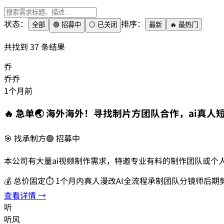
状态：
排序：
全部
🟢 招募中
⚪ 已关闭
最新
🔥 最热门
共找到
37
条结果
乔
乔乔
1个月前
🔥 急单
🌏 海外
海外！寻找制片方团队合作，ai真人短
🎯
找承制方
🟢 招募中
本公司有大量ai视频制作需求，特邀专业有料的制作团队或个
💰
总价固定
⏱
1个月内
真人漫改
AI全流程
承制团队
分镜师
后期
查看详情 →
听
听风