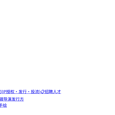
成
(
IP授权·发行·投流
)
📋
招聘人才
辑
导演
发行方
手绘