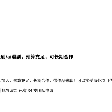
剧/ai漫剧，预算充足，可长期合作
人加入，预算充足，长期合作，带作品来聊！可以接受海外项目
剪辑
导演
🤝 已有
34
支团队申请