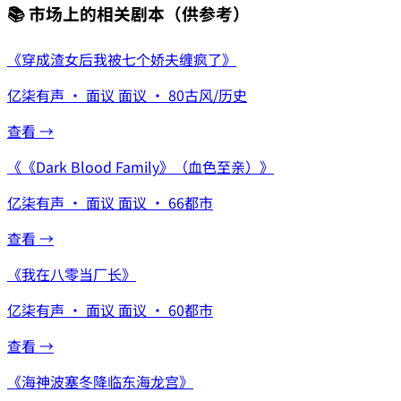
📚 市场上的相关剧本
（供参考）
《
穿成渣女后我被七个娇夫缠疯了
》
亿柒有声
·
面议
面议
·
80
古风/历史
查看 →
《
《Dark Blood Family》（血色至亲）
》
亿柒有声
·
面议
面议
·
66
都市
查看 →
《
我在八零当厂长
》
亿柒有声
·
面议
面议
·
60
都市
查看 →
《
海神波塞冬降临东海龙宫
》