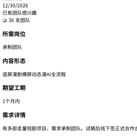
12/30/2026
已有团队感兴趣
🤝 36 支团队
所需岗位
承制团队
内容形态
竖屏漫剧
横屏动态漫
AI全流程
期望工期
1个月内
需求详情
有多部走量短剧项目，需求承制团队。试稿后线下签正式合作