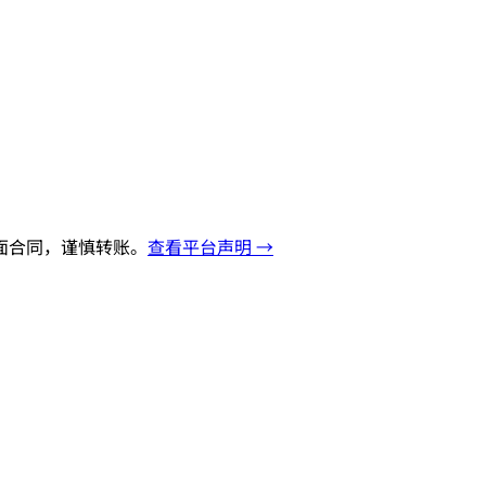
面合同，谨慎转账。
查看平台声明 →